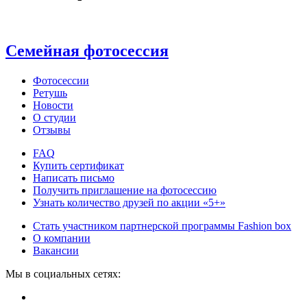
Семейная фотосессия
Фотосессии
Ретушь
Новости
О студии
Отзывы
FAQ
Купить сертификат
Написать письмо
Получить приглашение на фотосессию
Узнать количество друзей по акции «5+»
Стать участником партнерской программы Fashion box
О компании
Вакансии
Мы в социальных сетях: