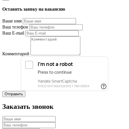
Оставить заявку на вакансию
Ваше имя
Ваш телефон
Ваш E-mail
Комментарий
Отправить
Заказать звонок