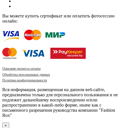
Вы можете купить сертификат или оплатить фотосессию
онлайн:
Описание процесса оплаты
Обработка персональных данных
Политика конфиденциальности
Вся информация, размещенная на данном веб-сайте,
предназначена только для персонального пользования и не
подлежит дальнейшему воспроизведению и/или
распространению в какой-либо форме, иначе как с
письменного разрешения руководства компании "Fashion
Box"
×