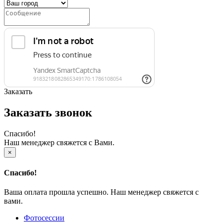
Заказать
Заказать звонок
Спасибо!
Наш менеджер свяжется с Вами.
×
Спасибо!
Ваша оплата прошла успешно. Наш менеджер свяжется с
вами.
Фотосессии