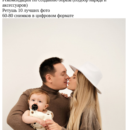
аксессуаров)
Ретушь 10 лучших фото
60-80 снимков в цифровом формате