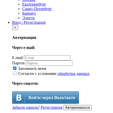
Екатеринбург
Санкт-Петербург
Барнаул
Элиста
Вход / Регистрация
×
Авторизация
Через e-mail:
E-mail
Пароль
Запомнить меня
Согласен с условиями
обработки данных
Через соцсети:
Забыли пароль?
Регистрация
Авторизоваться