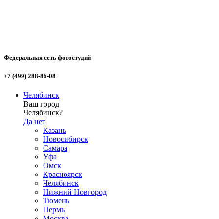
Федеральная сеть фотостудий
+7 (499) 288-86-08
Челябинск
Ваш город
Челябинск?
Да
нет
Казань
Новосибирск
Самара
Уфа
Омск
Красноярск
Челябинск
Нижний Новгород
Тюмень
Пермь
Москва