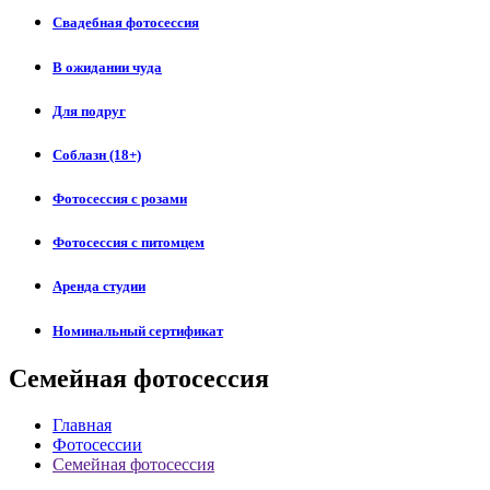
Свадебная фотосессия
В ожидании чуда
Для подруг
Соблазн (18+)
Фотосессия с розами
Фотосессия с питомцем
Аренда студии
Номинальный сертификат
Семейная фотосессия
Главная
Фотосессии
Семейная фотосессия