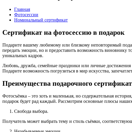
Главная
Фотосессии
Номинальный сертификат
Сертификат на фотосессию в подарок
Подарите вашему любимому или близкому неповторимый подаро
передать эмоции, но и предоставить возможность виновнику т
уникальных кадров.
Любовь, дружба, семейные праздники или личные достижения –
Подарите возможность погрузиться в мир искусства, запечатл
Преимущества подарочного сертификат
Фотосъёмка – это хоть и маленькая, но содержательная история
подарок будет рад каждый. Рассмотрим основные плюсы наши
Свобода выбора.
Получатель может выбрать тему и стиль съёмки, соответствую
Незабываемые эмоции.