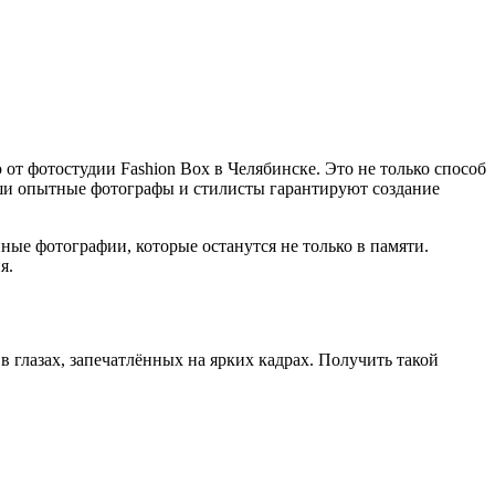
 фотостудии Fashion Box в Челябинске. Это не только способ
аши опытные фотографы и стилисты гарантируют создание
ые фотографии, которые останутся не только в памяти.
я.
в глазах, запечатлённых на ярких кадрах. Получить такой