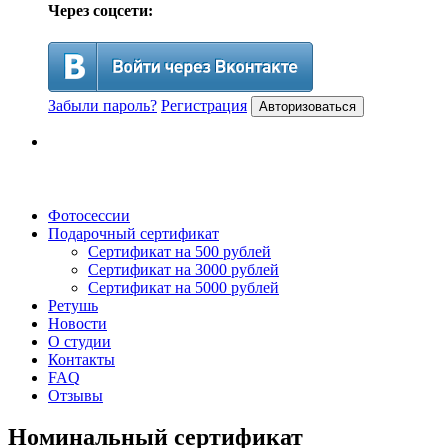
Через соцсети:
Забыли пароль?
Регистрация
Авторизоваться
Фотосессии
Подарочный сертификат
Сертификат на 500 рублей
Сертификат на 3000 рублей
Сертификат на 5000 рублей
Ретушь
Новости
О студии
Контакты
FAQ
Отзывы
Номинальный сертификат