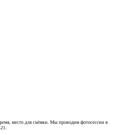
время, место для съёмки. Мы проводим фотосессии в
-21.