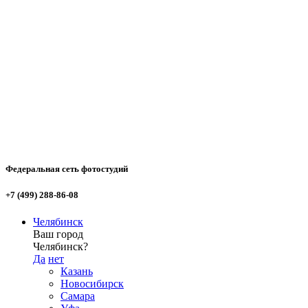
Федеральная сеть фотостудий
+7 (499) 288-86-08
Челябинск
Ваш город
Челябинск?
Да
нет
Казань
Новосибирск
Самара