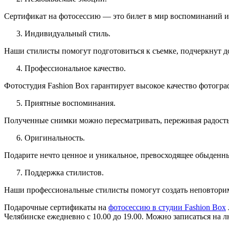
Сертификат на фотосессию — это билет в мир воспоминаний и
Индивидуальный стиль.
Наши стилисты помогут подготовиться к съемке, подчеркнут д
Профессиональное качество.
Фотостудия Fashion Box гарантирует высокое качество фотогр
Приятные воспоминания.
Полученные снимки можно пересматривать, переживая радость 
Оригинальность.
Подарите нечто ценное и уникальное, превосходящее обыденн
Поддержка стилистов.
Наши профессиональные стилисты помогут создать неповторим
Подарочные сертификаты на
фотосессию в студии Fashion Box
Челябинске ежедневно с 10.00 до 19.00. Можно записаться на л