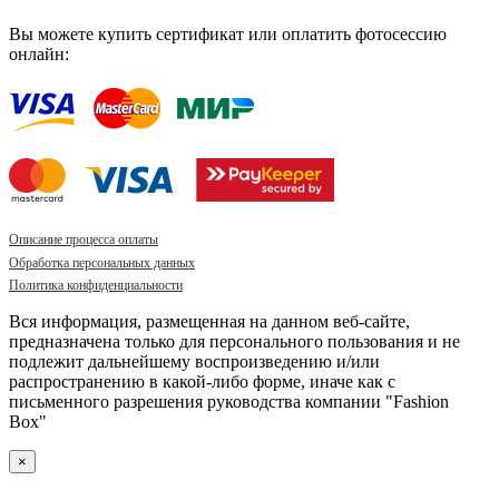
Вы можете купить сертификат или оплатить фотосессию
онлайн:
Описание процесса оплаты
Обработка персональных данных
Политика конфиденциальности
Вся информация, размещенная на данном веб-сайте,
предназначена только для персонального пользования и не
подлежит дальнейшему воспроизведению и/или
распространению в какой-либо форме, иначе как с
письменного разрешения руководства компании "Fashion
Box"
×