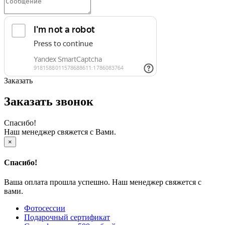
Заказать
Заказать звонок
Спасибо!
Наш менеджер свяжется с Вами.
×
Спасибо!
Ваша оплата прошла успешно. Наш менеджер свяжется с
вами.
Фотосессии
Подарочный сертификат