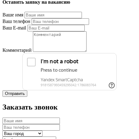
Оставить заявку на вакансию
Ваше имя
Ваш телефон
Ваш E-mail
Комментарий
Отправить
Заказать звонок