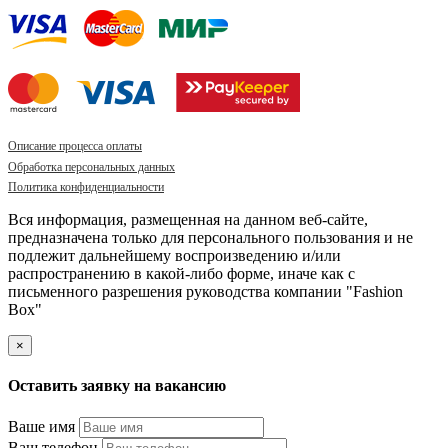
Описание процесса оплаты
Обработка персональных данных
Политика конфиденциальности
Вся информация, размещенная на данном веб-сайте,
предназначена только для персонального пользования и не
подлежит дальнейшему воспроизведению и/или
распространению в какой-либо форме, иначе как с
письменного разрешения руководства компании "Fashion
Box"
×
Оставить заявку на вакансию
Ваше имя
Ваш телефон