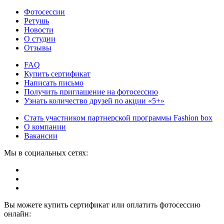
Фотосессии
Ретушь
Новости
О студии
Отзывы
FAQ
Купить сертификат
Написать письмо
Получить приглашение на фотосессию
Узнать количество друзей по акции «5+»
Стать участником партнерской программы Fashion box
О компании
Вакансии
Мы в социальных сетях:
Вы можете купить сертификат или оплатить фотосессию
онлайн: