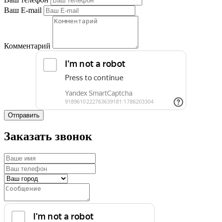
Ваш E-mail
Комментарий
Отправить
Заказать звонок