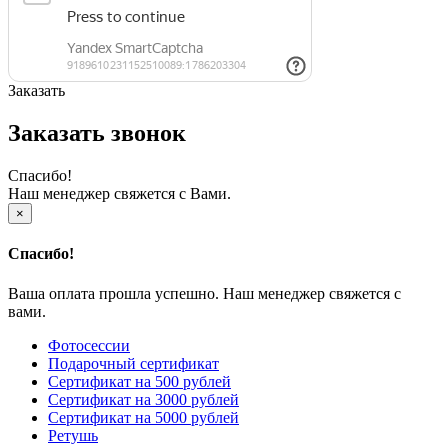
Заказать
Заказать звонок
Спасибо!
Наш менеджер свяжется с Вами.
×
Спасибо!
Ваша оплата прошла успешно. Наш менеджер свяжется с
вами.
Фотосессии
Подарочный сертификат
Сертификат на 500 рублей
Сертификат на 3000 рублей
Сертификат на 5000 рублей
Ретушь