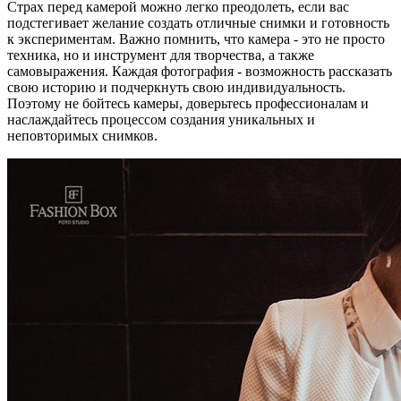
Cтрах перед камерой можно легко преодолеть, если вас
подстегивает желание создать отличные снимки и готовность
к экспериментам. Важно помнить, что камера - это не просто
техника, но и инструмент для творчества, а также
самовыражения. Каждая фотография - возможность рассказать
свою историю и подчеркнуть свою индивидуальность.
Поэтому не бойтесь камеры, доверьтесь профессионалам и
наслаждайтесь процессом создания уникальных и
неповторимых снимков.