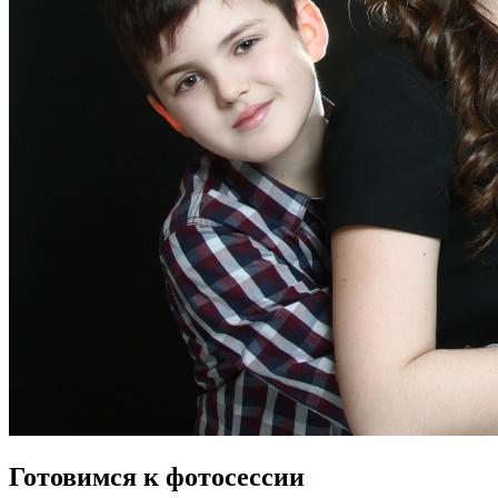
Готовимся к фотосессии