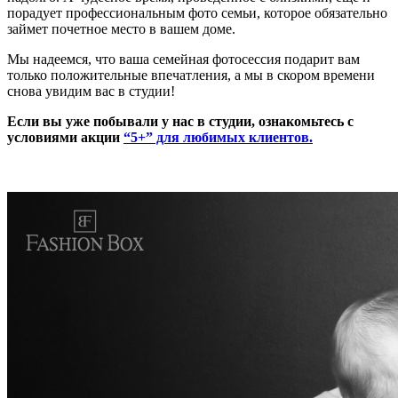
порадует профессиональным фото семьи, которое обязательно
займет почетное место в вашем доме.
Мы надеемся, что ваша семейная фотосессия подарит вам
только положительные впечатления, а мы в скором времени
снова увидим вас в студии!
Если вы уже побывали у нас в студии, ознакомьтесь с
условиями акции
“5+” для любимых клиентов.