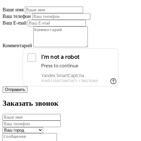
Ваше имя
Ваш телефон
Ваш E-mail
Комментарий
Отправить
Заказать звонок