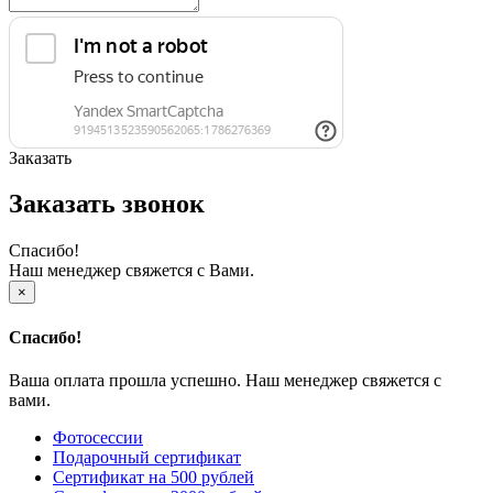
Заказать
Заказать звонок
Спасибо!
Наш менеджер свяжется с Вами.
×
Спасибо!
Ваша оплата прошла успешно. Наш менеджер свяжется с
вами.
Фотосессии
Подарочный сертификат
Сертификат на 500 рублей