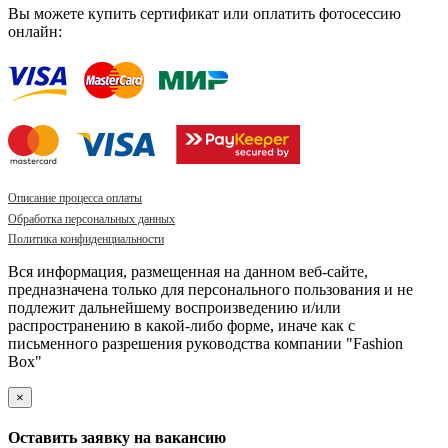
Вы можете купить сертификат или оплатить фотосессию
онлайн:
Описание процесса оплаты
Обработка персональных данных
Политика конфиденциальности
Вся информация, размещенная на данном веб-сайте,
предназначена только для персонального пользования и не
подлежит дальнейшему воспроизведению и/или
распространению в какой-либо форме, иначе как с
письменного разрешения руководства компании "Fashion
Box"
×
Оставить заявку на вакансию