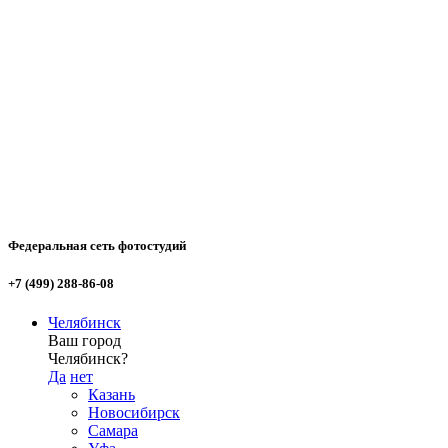
Федеральная сеть фотостудий
+7 (499) 288-86-08
Челябинск
Ваш город
Челябинск?
Да
нет
Казань
Новосибирск
Самара