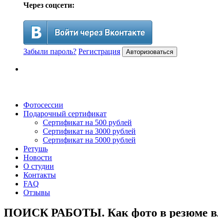
Через соцсети:
Забыли пароль?
Регистрация
Авторизоваться
Фотосессии
Подарочный сертификат
Сертификат на 500 рублей
Сертификат на 3000 рублей
Сертификат на 5000 рублей
Ретушь
Новости
О студии
Контакты
FAQ
Отзывы
ПОИСК РАБОТЫ. Как фото в резюме вл