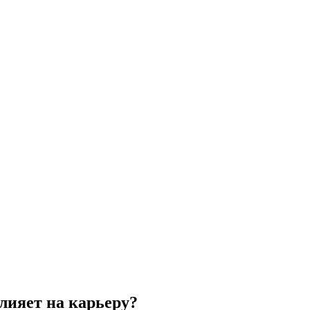
ияет на карьеру?