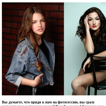
Вы думаете, что придя к нам на фотосессию, вы сразу