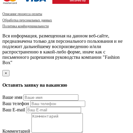
Описание процесса оплаты
Обработка персональных данных
Политика конфиденциальности
Вся информация, размещенная на данном веб-сайте,
предназначена только для персонального пользования и не
подлежит дальнейшему воспроизведению и/или
распространению в какой-либо форме, иначе как с
письменного разрешения руководства компании "Fashion
Box"
×
Оставить заявку на вакансию
Ваше имя
Ваш телефон
Ваш E-mail
Комментарий