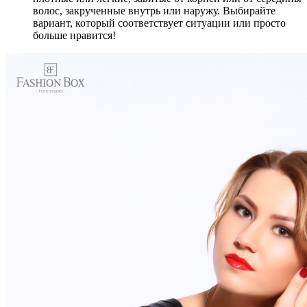
волос, закрученные внутрь или наружу. Выбирайте
вариант, который соответствует ситуации или просто
больше нравится!