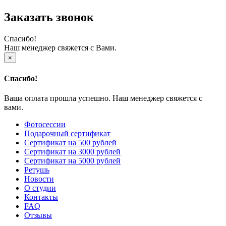
Заказать звонок
Спасибо!
Наш менеджер свяжется с Вами.
×
Спасибо!
Ваша оплата прошла успешно. Наш менеджер свяжется с
вами.
Фотосессии
Подарочный сертификат
Сертификат на 500 рублей
Сертификат на 3000 рублей
Сертификат на 5000 рублей
Ретушь
Новости
О студии
Контакты
FAQ
Отзывы