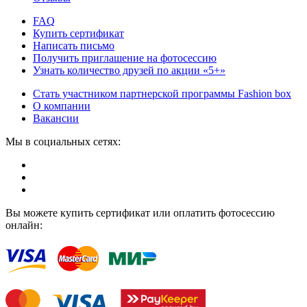
FAQ
Купить сертификат
Написать письмо
Получить приглашение на фотосессию
Узнать количество друзей по акции «5+»
Стать участником партнерской программы Fashion box
О компании
Вакансии
Мы в социальных сетях:
Вы можете купить сертификат или оплатить фотосессию
онлайн: