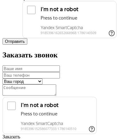
Отправить
Заказать звонок
Заказать