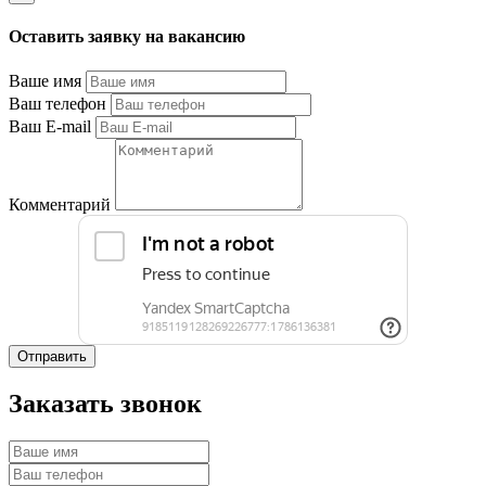
Оставить заявку на вакансию
Ваше имя
Ваш телефон
Ваш E-mail
Комментарий
Отправить
Заказать звонок