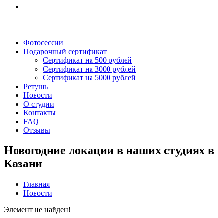
Фотосессии
Подарочный сертификат
Сертификат на 500 рублей
Сертификат на 3000 рублей
Сертификат на 5000 рублей
Ретушь
Новости
О студии
Контакты
FAQ
Отзывы
Новогодние локации в наших студиях в
Казани
Главная
Новости
Элемент не найден!