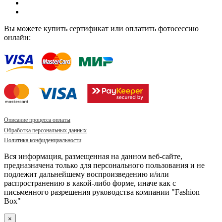
Вы можете купить сертификат или оплатить фотосессию
онлайн:
Описание процесса оплаты
Обработка персональных данных
Политика конфиденциальности
Вся информация, размещенная на данном веб-сайте,
предназначена только для персонального пользования и не
подлежит дальнейшему воспроизведению и/или
распространению в какой-либо форме, иначе как с
письменного разрешения руководства компании "Fashion
Box"
×