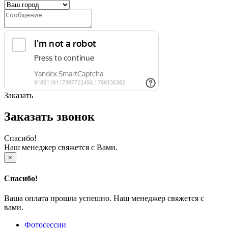
Заказать
Заказать звонок
Спасибо!
Наш менеджер свяжется с Вами.
×
Спасибо!
Ваша оплата прошла успешно. Наш менеджер свяжется с
вами.
Фотосессии