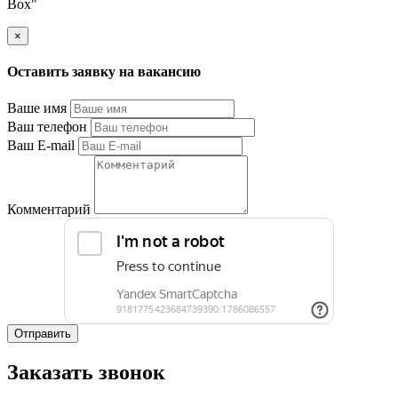
Box"
×
Оставить заявку на вакансию
Ваше имя
Ваш телефон
Ваш E-mail
Комментарий
Отправить
Заказать звонок