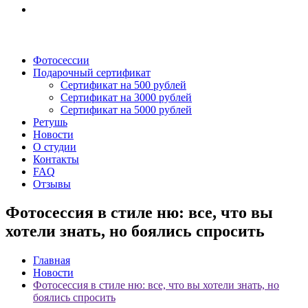
Фотосессии
Подарочный сертификат
Сертификат на 500 рублей
Сертификат на 3000 рублей
Сертификат на 5000 рублей
Ретушь
Новости
О студии
Контакты
FAQ
Отзывы
Фотосессия в стиле ню: все, что вы
хотели знать, но боялись спросить
Главная
Новости
Фотосессия в стиле ню: все, что вы хотели знать, но
боялись спросить