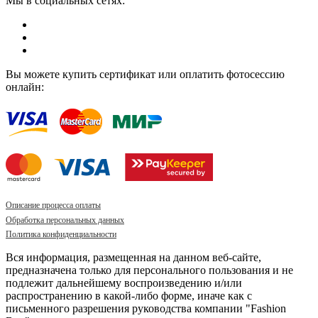
Мы в социальных сетях:
Вы можете купить сертификат или оплатить фотосессию
онлайн:
Описание процесса оплаты
Обработка персональных данных
Политика конфиденциальности
Вся информация, размещенная на данном веб-сайте,
предназначена только для персонального пользования и не
подлежит дальнейшему воспроизведению и/или
распространению в какой-либо форме, иначе как с
письменного разрешения руководства компании "Fashion