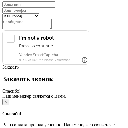
Заказать
Заказать звонок
Спасибо!
Наш менеджер свяжется с Вами.
×
Спасибо!
Ваша оплата прошла успешно. Наш менеджер свяжется с