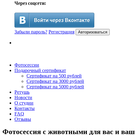
Через соцсети:
Забыли пароль?
Регистрация
Авторизоваться
Фотосессии
Подарочный сертификат
Сертификат на 500 рублей
Сертификат на 3000 рублей
Сертификат на 5000 рублей
Ретушь
Новости
О студии
Контакты
FAQ
Отзывы
Фотосессия с животными для вас и ва