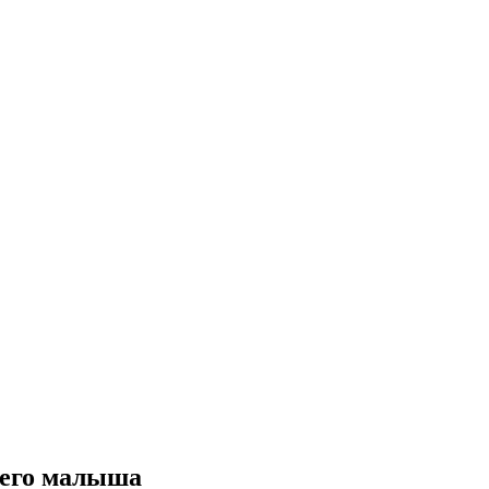
шего малыша