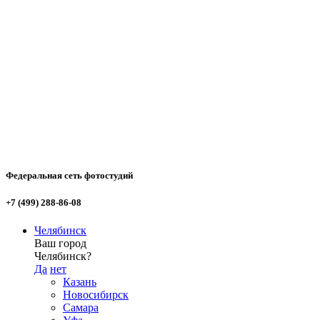
Федеральная сеть фотостудий
+7 (499) 288-86-08
Челябинск
Ваш город
Челябинск?
Да
нет
Казань
Новосибирск
Самара