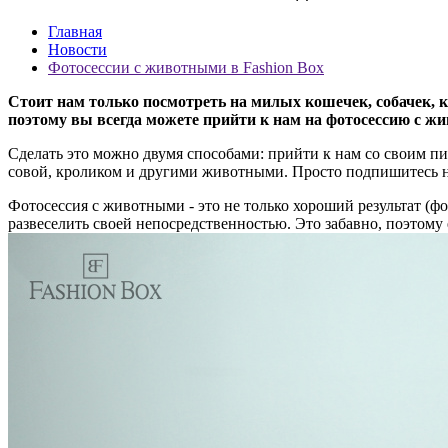
Главная
Новости
Фотосессии с животными в Fashion Box
Стоит нам только посмотреть на милых кошечек, собачек, к
поэтому вы всегда можете прийти к нам на фотосессию с ж
Сделать это можно двумя способами: прийти к нам со своим п
совой, кроликом и другими животными. Просто подпишитесь н
Фотосессия с животными - это не только хороший результат (ф
развеселить своей непосредственностью. Это забавно, поэтому 