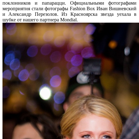
поклонников и папарацци. Официальными фотографами
мероприятия стали фотографы Fashion Box Иван Вишневский
и Александр Перезолов. Из Красноярска звезда уехала в
шубке от нашего партнера Mondial.