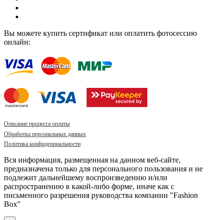
Вы можете купить сертификат или оплатить фотосессию
онлайн:
Описание процесса оплаты
Обработка персональных данных
Политика конфиденциальности
Вся информация, размещенная на данном веб-сайте,
предназначена только для персонального пользования и не
подлежит дальнейшему воспроизведению и/или
распространению в какой-либо форме, иначе как с
письменного разрешения руководства компании "Fashion
Box"