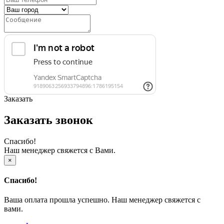
Заказать
Заказать звонок
Спасибо!
Наш менеджер свяжется с Вами.
×
Спасибо!
Ваша оплата прошла успешно. Наш менеджер свяжется с
вами.