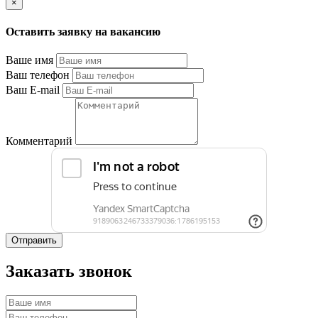
×
Оставить заявку на вакансию
Ваше имя
Ваш телефон
Ваш E-mail
Комментарий
Отправить
Заказать звонок