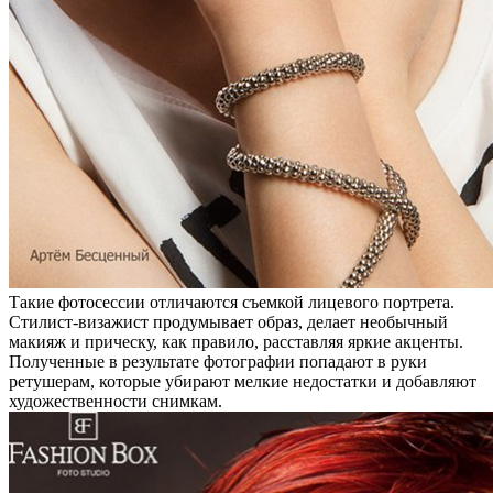
Такие фотосессии отличаются съемкой лицевого портрета.
Стилист-визажист продумывает образ, делает необычный
макияж и прическу, как правило, расставляя яркие акценты.
Полученные в результате фотографии попадают в руки
ретушерам, которые убирают мелкие недостатки и добавляют
художественности снимкам.