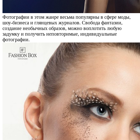
Фотографии в этом жанре весьма популярны в сфере моды,
шоу-бизнеса и глянцевых журналов. Свобода фантазии,
создание необычных образов, можно воплотить любую
задумку и получить неповторимые, индивидуальные
фотографии.