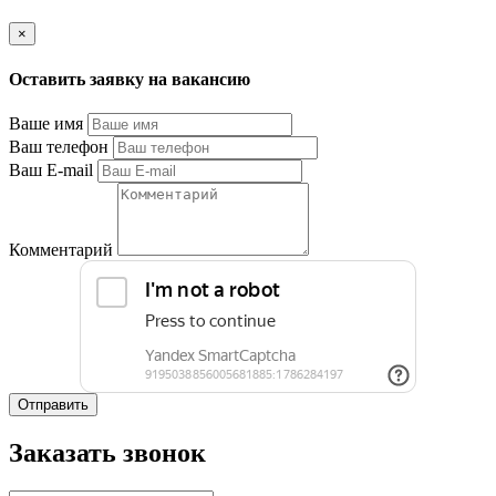
×
Оставить заявку на вакансию
Ваше имя
Ваш телефон
Ваш E-mail
Комментарий
Отправить
Заказать звонок