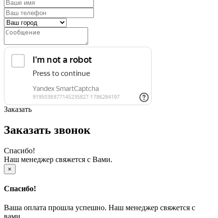
Заказать
Заказать звонок
Спасибо!
Наш менеджер свяжется с Вами.
×
Спасибо!
Ваша оплата прошла успешно. Наш менеджер свяжется с
вами.