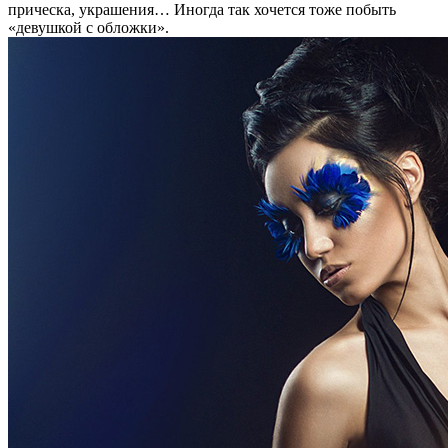
прическа, украшения… Иногда так хочется тоже побыть
«девушкой с обложки».