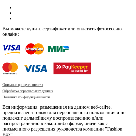
Вы можете купить сертификат или оплатить фотосессию
онлайн:
Описание процесса оплаты
Обработка персональных данных
Политика конфиденциальности
Вся информация, размещенная на данном веб-сайте,
предназначена только для персонального пользования и не
подлежит дальнейшему воспроизведению и/или
распространению в какой-либо форме, иначе как с
письменного разрешения руководства компании "Fashion
Box"