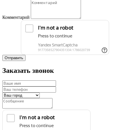
Комментарий
Отправить
Заказать звонок