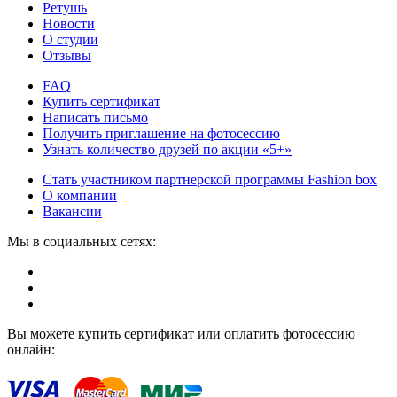
Ретушь
Новости
О студии
Отзывы
FAQ
Купить сертификат
Написать письмо
Получить приглашение на фотосессию
Узнать количество друзей по акции «5+»
Стать участником партнерской программы Fashion box
О компании
Вакансии
Мы в социальных сетях:
Вы можете купить сертификат или оплатить фотосессию
онлайн: