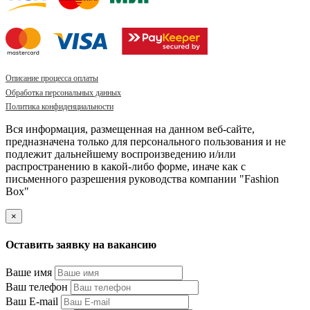
Описание процесса оплаты
Обработка персональных данных
Политика конфиденциальности
Вся информация, размещенная на данном веб-сайте,
предназначена только для персонального пользования и не
подлежит дальнейшему воспроизведению и/или
распространению в какой-либо форме, иначе как с
письменного разрешения руководства компании "Fashion
Box"
×
Оставить заявку на вакансию
Ваше имя
Ваш телефон
Ваш E-mail