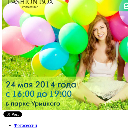
Фотосессии