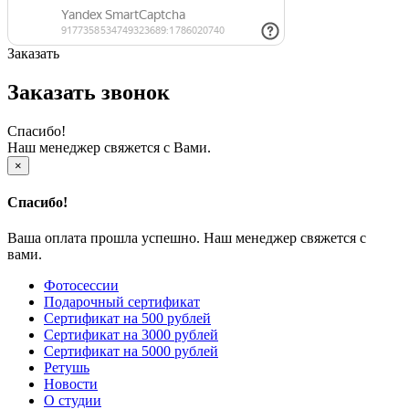
Заказать
Заказать звонок
Спасибо!
Наш менеджер свяжется с Вами.
×
Спасибо!
Ваша оплата прошла успешно. Наш менеджер свяжется с
вами.
Фотосессии
Подарочный сертификат
Сертификат на 500 рублей
Сертификат на 3000 рублей
Сертификат на 5000 рублей
Ретушь
Новости
О студии