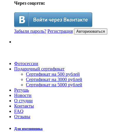
Через соцсети:
Забыли пароль?
Регистрация
Авторизоваться
Фотосессии
Подарочный сертификат
Сертификат на 500 рублей
Сертификат на 3000 рублей
Сертификат на 5000 рублей
Ретушь
Новости
О студии
Контакты
FAQ
Отзывы
Для именинника