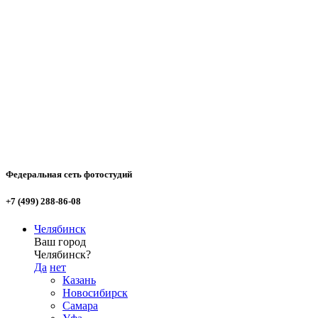
Федеральная сеть фотостудий
+7 (499) 288-86-08
Челябинск
Ваш город
Челябинск?
Да
нет
Казань
Новосибирск
Самара