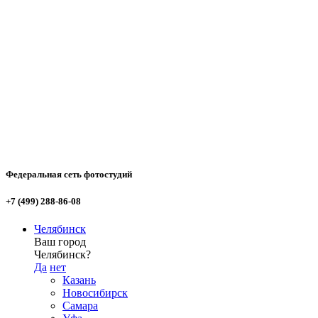
Федеральная сеть фотостудий
+7 (499) 288-86-08
Челябинск
Ваш город
Челябинск?
Да
нет
Казань
Новосибирск
Самара