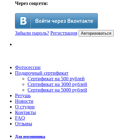
Через соцсети:
Забыли пароль?
Регистрация
Авторизоваться
Фотосессии
Подарочный сертификат
Сертификат на 500 рублей
Сертификат на 3000 рублей
Сертификат на 5000 рублей
Ретушь
Новости
О студии
Контакты
FAQ
Отзывы
Для именинника