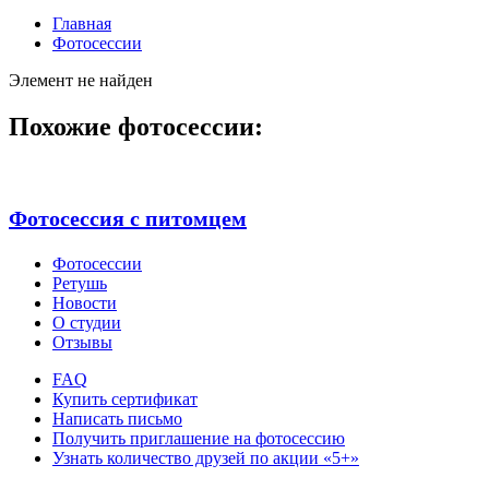
Главная
Фотосессии
Элемент не найден
Похожие фотосессии:
Фотосессия с питомцем
Фотосессии
Ретушь
Новости
О студии
Отзывы
FAQ
Купить сертификат
Написать письмо
Получить приглашение на фотосессию
Узнать количество друзей по акции «5+»