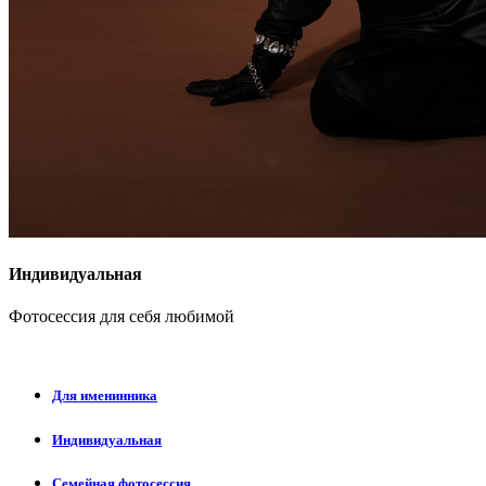
Индивидуальная
Фотосессия для себя любимой
Для именинника
Индивидуальная
Семейная фотосессия